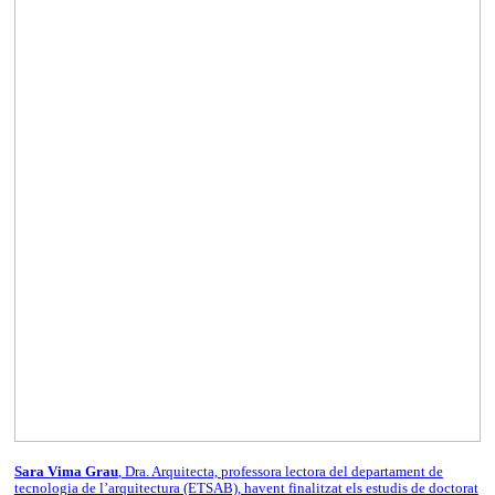
Sara Vima Grau
, Dra. Arquitecta, professora lectora del departament de
tecnologia de l’arquitectura (ETSAB), havent finalitzat els estudis de doctorat